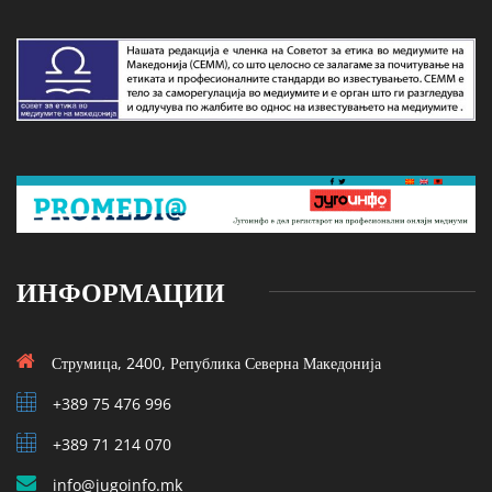
ИНФОРМАЦИИ
Струмица, 2400, Република Северна Македонија
+389 75 476 996
+389 71 214 070
info@jugoinfo.mk