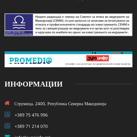
ИНФОРМАЦИИ
Струмица, 2400, Република Северна Македонија
+389 75 476 996
+389 71 214 070