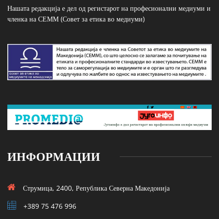
Нашата редакција е дел од регистарот на професионални медиуми и
членка на СЕММ (Совет за етика во медиуми)
ИНФОРМАЦИИ
Струмица, 2400, Република Северна Македонија
+389 75 476 996