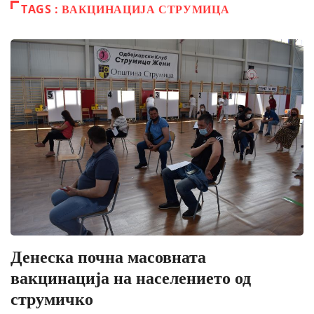
TAGS : ВАКЦИНАЦИЈА СТРУМИЦА
Денеска почна масовната
вакцинација на населението од
струмичко