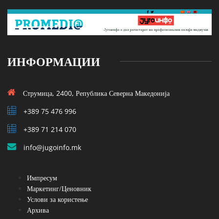
ИНФОРМАЦИИ
Струмица, 2400, Република Северна Македонија
+389 75 476 996
+389 71 214 070
info@jugoinfo.mk
Импресум
Маркетинг/Ценовник
Услови за користење
Архива