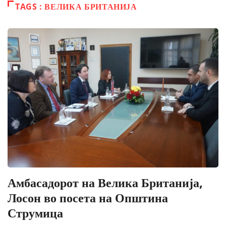
TAGS : ВЕЛИКА БРИТАНИЈА
Амбасадорот на Велика Британија,
Лосон во посета на Општина
Струмица