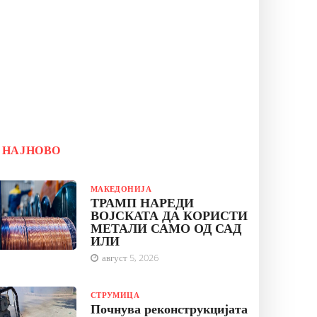
НАЈНОВО
МАКЕДОНИЈА
ТРАМП НАРЕДИ
ВОЈСКАТА ДА КОРИСТИ
МЕТАЛИ САМО ОД САД
ИЛИ
август 5, 2026
СТРУМИЦА
Почнува реконструкцијата