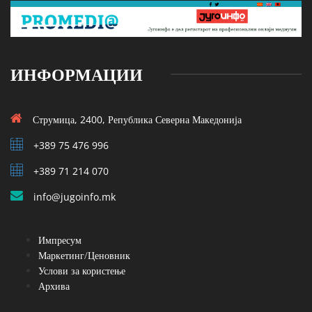
ИНФОРМАЦИИ
Струмица, 2400, Република Северна Македонија
+389 75 476 996
+389 71 214 070
info@jugoinfo.mk
Импресум
Маркетинг/Ценовник
Услови за користење
Архива