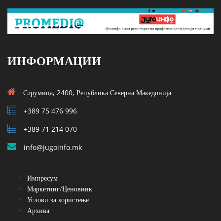
ИНФОРМАЦИИ
Струмица, 2400, Република Северна Македонија
+389 75 476 996
+389 71 214 070
info@jugoinfo.mk
Импресум
Маркетинг/Ценовник
Услови за користење
Архива