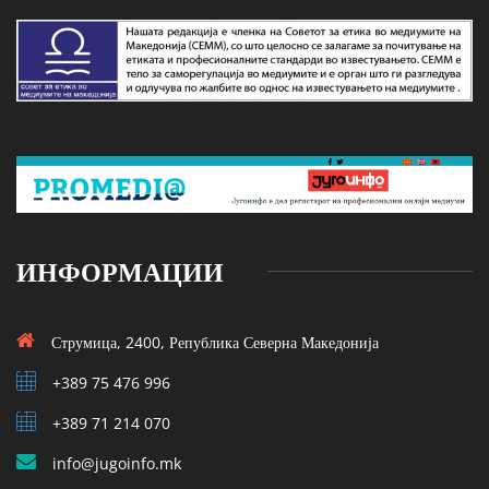
ИНФОРМАЦИИ
Струмица, 2400, Република Северна Македонија
+389 75 476 996
+389 71 214 070
info@jugoinfo.mk