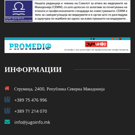
ИНФОРМАЦИИ
Струмица, 2400, Република Северна Македонија
+389 75 476 996
+389 71 214 070
info@jugoinfo.mk