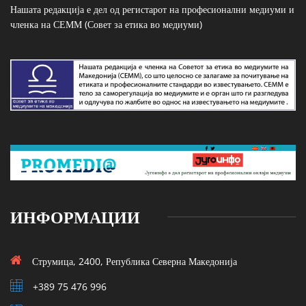
Нашата редакција е дел од регистарот на професионални медиуми и
членка на СЕММ (Совет за етика во медиуми)
ИНФОРМАЦИИ
Струмица, 2400, Република Северна Македонија
+389 75 476 996