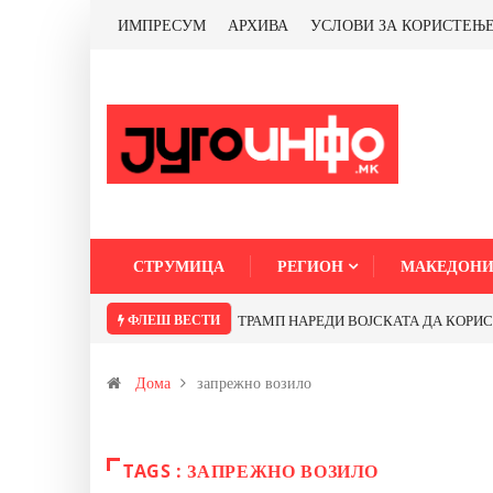
ИМПРЕСУМ
АРХИВА
УСЛОВИ ЗА КОРИСТЕЊ
СТРУМИЦА
РЕГИОН
МАКЕДОНИ
ФЛЕШ ВЕСТИ
ТРАМП НАРЕДИ ВОЈСКАТА ДА КОРИСТИ 
Дома
запрежно возило
TAGS : ЗАПРЕЖНО ВОЗИЛО