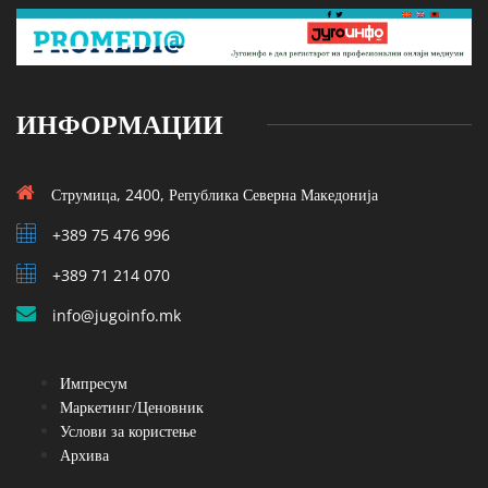
ИНФОРМАЦИИ
Струмица, 2400, Република Северна Македонија
+389 75 476 996
+389 71 214 070
info@jugoinfo.mk
Импресум
Маркетинг/Ценовник
Услови за користење
Архива