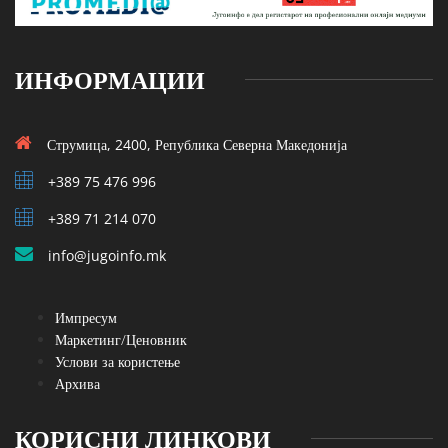
ИНФОРМАЦИИ
Струмица, 2400, Република Северна Македонија
+389 75 476 996
+389 71 214 070
info@jugoinfo.mk
Импресум
Маркетинг/Ценовник
Услови за користење
Архива
КОРИСНИ ЛИНКОВИ