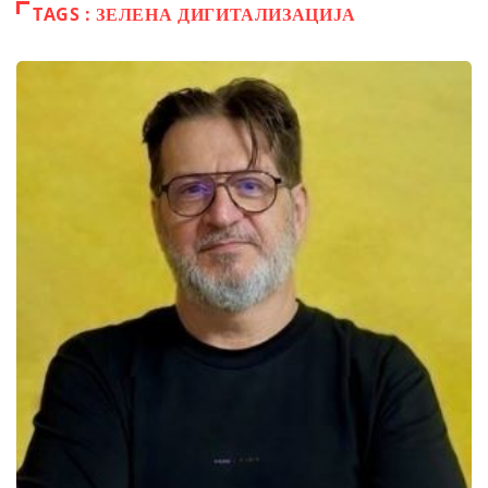
TAGS : ЗЕЛЕНА ДИГИТАЛИЗАЦИЈА