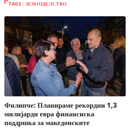
TAGS : ЗЕМЈОДЕЛСТВО
Филипче: Планираме рекордни 1,3
милијарди евра финансиска
поддршка за македонските