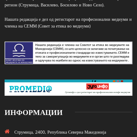
регион (Струмица, Василево, Босилово и Ново Село).
Нашата редакција е дел од регистарот на професионални медиуми и
членка на СЕММ (Совет за етика во медиуми)
ИНФОРМАЦИИ
Струмица, 2400, Република Северна Македонија