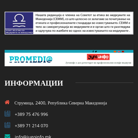
ИНФОРМАЦИИ
Струмица, 2400, Република Северна Македонија
+389 75 476 996
+389 71 214 070
info@jugoinfo.mk