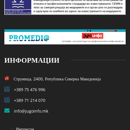
ИНФОРМАЦИИ
Струмица, 2400, Република Северна Македонија
+389 75 476 996
+389 71 214 070
info@jugoinfo.mk
Импресум