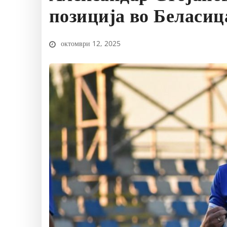
позиција во Беласиц
октомври 12, 2025