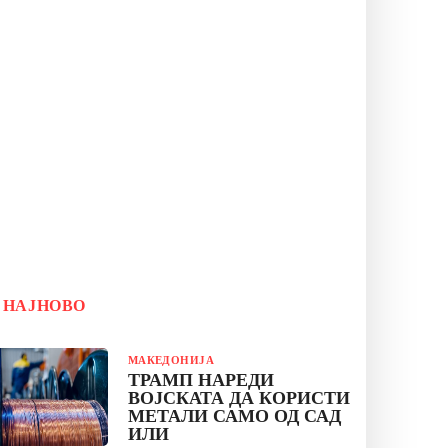
НАЈНОВО
МАКЕДОНИЈА
ТРАМП НАРЕДИ
ВОЈСКАТА ДА КОРИСТИ
МЕТАЛИ САМО ОД САД
ИЛИ