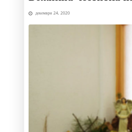
декември 24, 2020