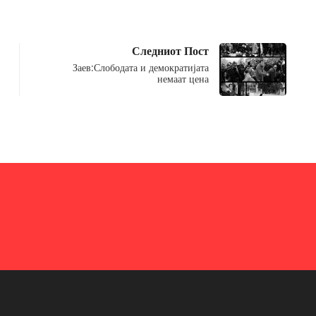
Следниот Пост
Заев:Слободата и демократијата
немаат цена