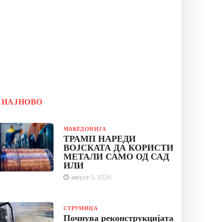
НАЈНОВО
МАКЕДОНИЈА
ТРАМП НАРЕДИ
ВОЈСКАТА ДА КОРИСТИ
МЕТАЛИ САМО ОД САД
ИЛИ
август 5, 2026
СТРУМИЦА
Почнува реконструкцијата