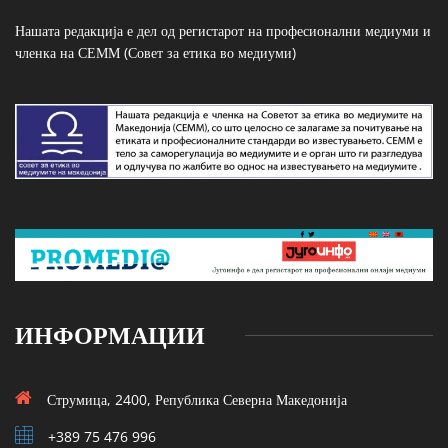
Нашата редакција е дел од регистарот на професионални медиуми и
членка на СЕММ (Совет за етика во медиуми)
ИНФОРМАЦИИ
Струмица, 2400, Република Северна Македонија
+389 75 476 996