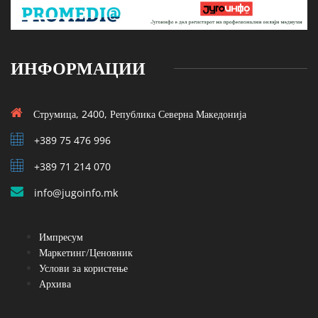
ИНФОРМАЦИИ
Струмица, 2400, Република Северна Македонија
+389 75 476 996
+389 71 214 070
info@jugoinfo.mk
Импресум
Маркетинг/Ценовник
Услови за користење
Архива