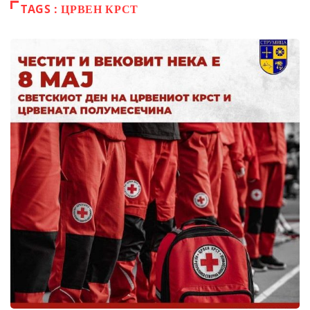
TAGS : ЦРВЕН КРСТ