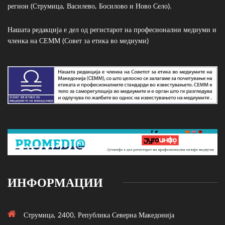
регион (Струмица, Василево, Босилово и Ново Село).
Нашата редакција е дел од регистарот на професионални медиуми и
членка на СЕММ (Совет за етика во медиуми)
ИНФОРМАЦИИ
Струмица, 2400, Република Северна Македонија