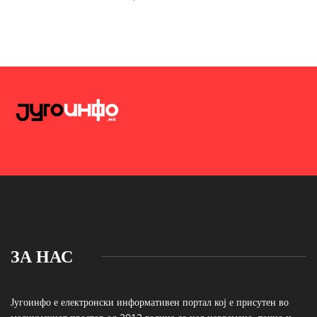
ЗА НАС
Југоинфо е електронски информативен портал кој е присутен во