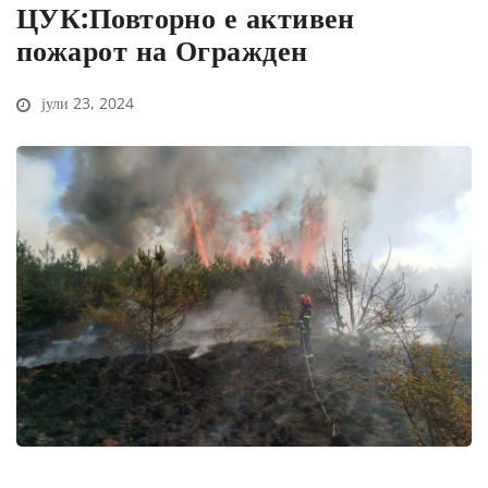
ЦУК:Повторно е активен
пожарот на Огражден
јули 23, 2024