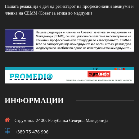
Нашата редакција е дел од регистарот на професионални медиуми и
членка на СЕММ (Совет за етика во медиуми)
ИНФОРМАЦИИ
Струмица, 2400, Република Северна Македонија
+389 75 476 996