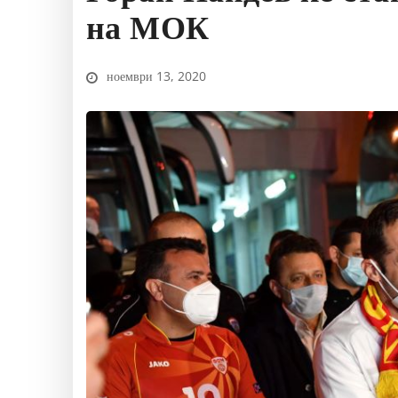
на МОК
ноември 13, 2020