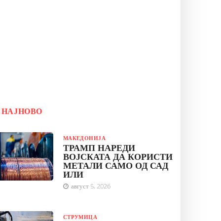
НАЈНОВО
МАКЕДОНИЈА
ТРАМП НАРЕДИ
ВОЈСКАТА ДА КОРИСТИ
МЕТАЛИ САМО ОД САД
ИЛИ
август 5, 2026
СТРУМИЦА