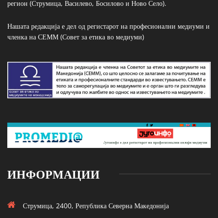
регион (Струмица, Василево, Босилово и Ново Село).
Нашата редакција е дел од регистарот на професионални медиуми и
членка на СЕММ (Совет за етика во медиуми)
ИНФОРМАЦИИ
Струмица, 2400, Република Северна Македонија