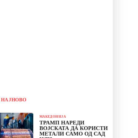
НАЈНОВО
МАКЕДОНИЈА
ТРАМП НАРЕДИ
ВОЈСКАТА ДА КОРИСТИ
МЕТАЛИ САМО ОД САД