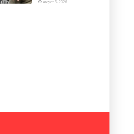
август 5, 2026