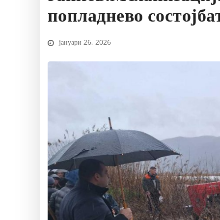
попладнево состојба
јануари 26, 2026