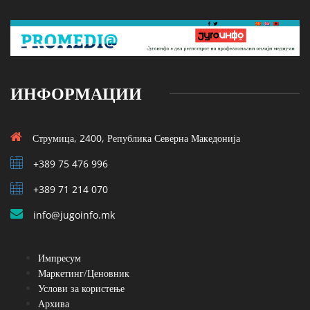
ИНФОРМАЦИИ
Струмица, 2400, Република Северна Македонија
+389 75 476 996
+389 71 214 070
info@jugoinfo.mk
Импресум
Маркетинг/Ценовник
Услови за користење
Архива