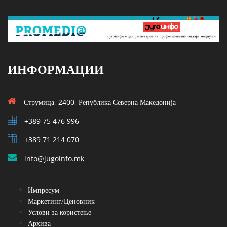
ИНФОРМАЦИИ
Струмица, 2400, Република Северна Македонија
+389 75 476 996
+389 71 214 070
info@jugoinfo.mk
Импресум
Маркетинг/Ценовник
Услови за користење
Архива