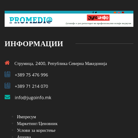
ИНФОРМАЦИИ
Струмица, 2400, Република Северна Македонија
+389 75 476 996
+389 71 214 070
info@jugoinfo.mk
Импресум
Маркетинг/Ценовник
Услови за користење
Архива