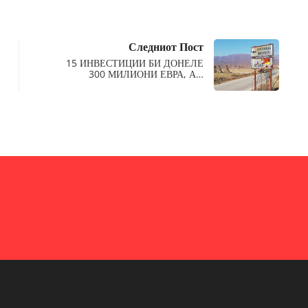
Следниот Пост
15 ИНВЕСТИЦИИ БИ ДОНЕЛЕ
300 МИЛИОНИ ЕВРА, А…