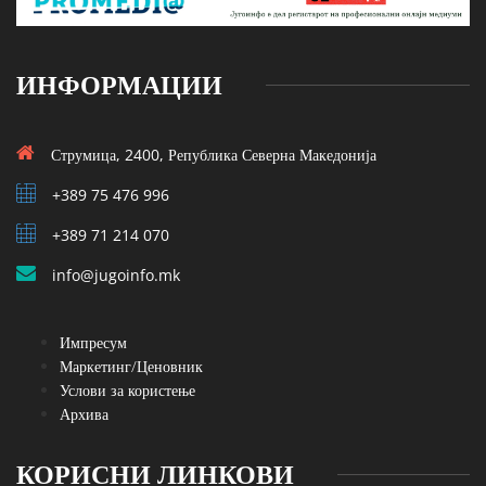
ИНФОРМАЦИИ
Струмица, 2400, Република Северна Македонија
+389 75 476 996
+389 71 214 070
info@jugoinfo.mk
Импресум
Маркетинг/Ценовник
Услови за користење
Архива
КОРИСНИ ЛИНКОВИ