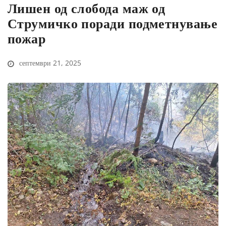
Лишен од слобода маж од
Струмичко поради подметнување
пожар
септември 21, 2025