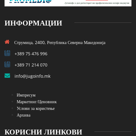
ИНФОРМАЦИИ
Струмица, 2400, Република Северна Македонија
+389 75 476 996
+389 71 214 070
info@jugoinfo.mk
Импресум
Маркетинг/Ценовник
Услови за користење
Архива
КОРИСНИ ЛИНКОВИ