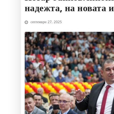
надежта, на новата 
септември 27, 2025