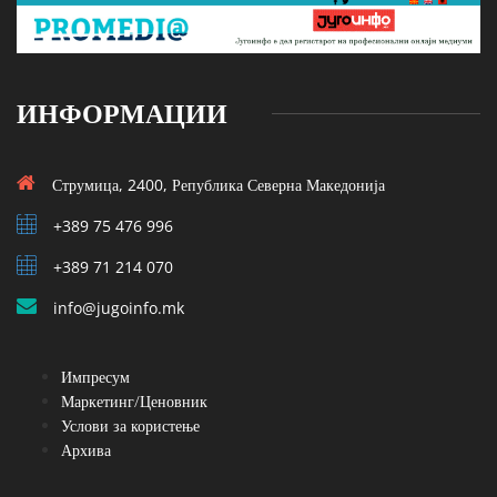
ИНФОРМАЦИИ
Струмица, 2400, Република Северна Македонија
+389 75 476 996
+389 71 214 070
info@jugoinfo.mk
Импресум
Маркетинг/Ценовник
Услови за користење
Архива