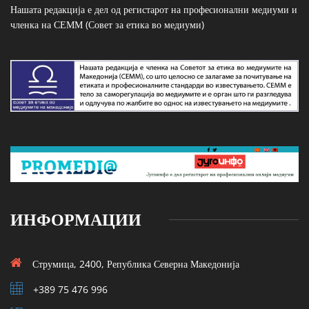
Нашата редакција е дел од регистарот на професионални медиуми и
членка на СЕММ (Совет за етика во медиуми)
ИНФОРМАЦИИ
Струмица, 2400, Република Северна Македонија
+389 75 476 996