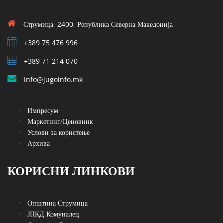
Струмица, 2400, Република Северна Македонија
+389 75 476 996
+389 71 214 070
info@jugoinfo.mk
Импресум
Маркетинг/Ценовник
Услови за користење
Архива
КОРИСНИ ЛИНКОВИ
Општина Струмица
ЈПКД Комуналец