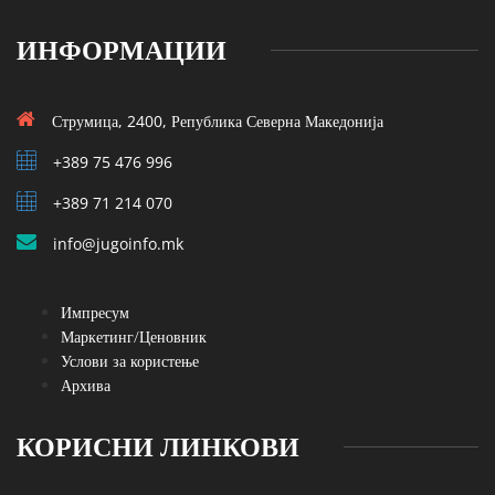
ИНФОРМАЦИИ
Струмица, 2400, Република Северна Македонија
+389 75 476 996
+389 71 214 070
info@jugoinfo.mk
Импресум
Маркетинг/Ценовник
Услови за користење
Архива
КОРИСНИ ЛИНКОВИ