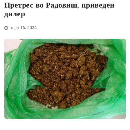
Претрес во Радовиш, приведен
дилер
март 16, 2024