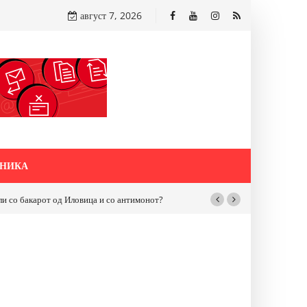
август 7, 2026
НИКА