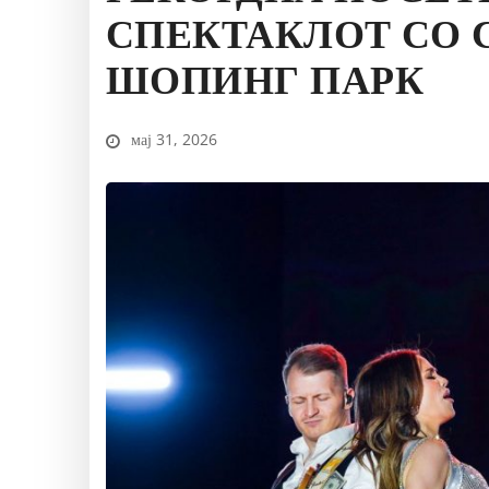
СПЕКТАКЛОТ СО 
ШОПИНГ ПАРК
мај 31, 2026