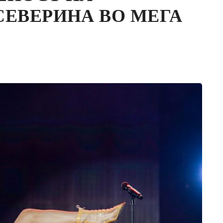
СЕВЕРИНА ВО МЕГА