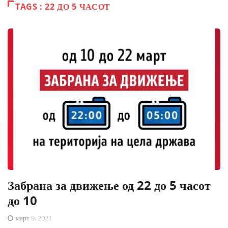
TAGS : 22 ДО 5 ЧАСОТ
Забрана за движење од 22 до 5 часот
до 10
март 9, 2021