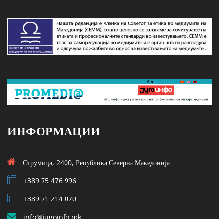
ИНФОРМАЦИИ
Струмица, 2400, Република Северна Македонија
+389 75 476 996
+389 71 214 070
info@jugoinfo.mk