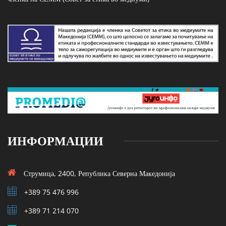
ИНФОРМАЦИИ
Струмица, 2400, Република Северна Македонија
+389 75 476 996
+389 71 214 070