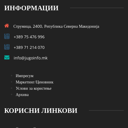
ИНФОРМАЦИИ
Струмица, 2400, Република Северна Македонија
+389 75 476 996
+389 71 214 070
info@jugoinfo.mk
Импресум
Маркетинг/Ценовник
Услови за користење
Архива
КОРИСНИ ЛИНКОВИ