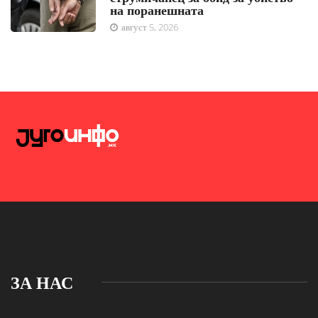
на поранешната
август 5, 2026
ЗА НАС