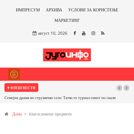
ИМПРЕСУМ
АРХИВА
УСЛОВИ ЗА КОРИСТЕЊЕ
МАРКЕТИНГ
август 10, 2026
ФЛЕШ ВЕСТИ
Семејна драма во струмичко село: Татко го турнал синот по скали
Дома
благословени предмети