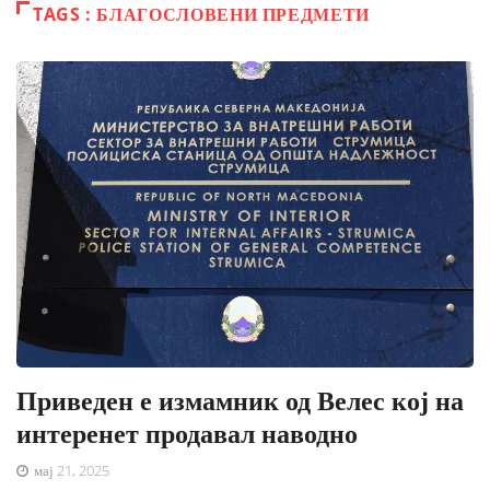
TAGS : БЛАГОСЛОВЕНИ ПРЕДМЕТИ
Приведен е измамник од Велес кој на
интеренет продавал наводно
мај 21, 2025