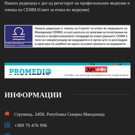
Нашата редакција е дел од регистарот на професионални медиуми и
членка на СЕММ (Совет за етика во медиуми)
ИНФОРМАЦИИ
Струмица, 2400, Република Северна Македонија
+389 75 476 996