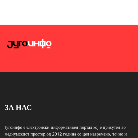
ЗА НАС
Југоинфо е електронски информативен портал кој е присутен во
медиумскиот простор од 2012 година со цел навремено, точно и