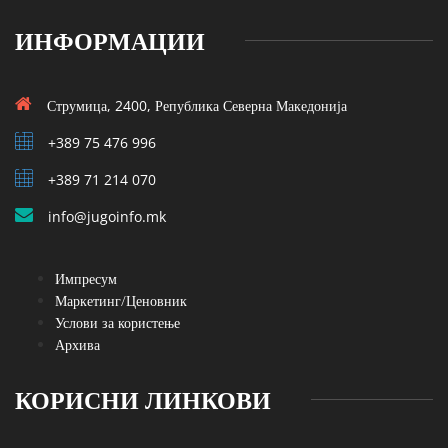
ИНФОРМАЦИИ
Струмица, 2400, Република Северна Македонија
+389 75 476 996
+389 71 214 070
info@jugoinfo.mk
Импресум
Маркетинг/Ценовник
Услови за користење
Архива
КОРИСНИ ЛИНКОВИ