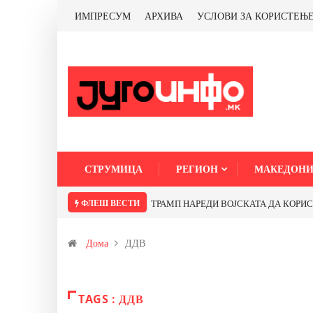
ИМПРЕСУМ
АРХИВА
УСЛОВИ ЗА КОРИСТЕЊ
СТРУМИЦА
РЕГИОН
МАКЕДОНИ
ФЛЕШ ВЕСТИ
ТРАМП НАРЕДИ ВОЈСКАТА ДА КОРИСТИ 
Дома
ДДВ
TAGS : ДДВ