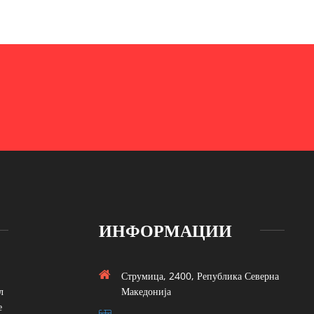
ИНФОРМАЦИИ
Струмица, 2400, Република Северна
л
Македонија
е