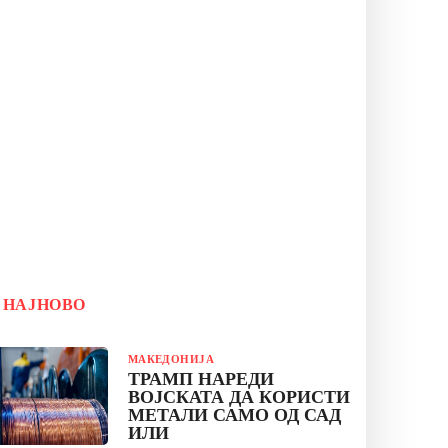
НАЈНОВО
МАКЕДОНИЈА
ТРАМП НАРЕДИ
ВОЈСКАТА ДА КОРИСТИ
МЕТАЛИ САМО ОД САД
ИЛИ